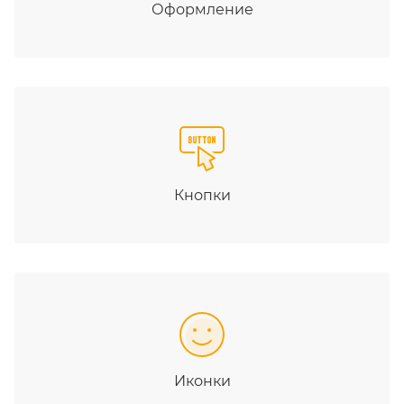
Оформление
Кнопки
Иконки