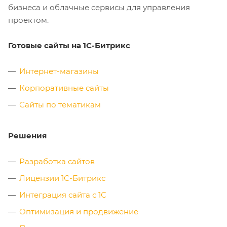
бизнеса и облачные сервисы для управления
проектом.
Готовые сайты на 1С-Битрикс
Интернет-магазины
Корпоративные сайты
Сайты по тематикам
Решения
Разработка сайтов
Лицензии 1С-Битрикс
Интеграция сайта с 1С
Оптимизация и продвижение