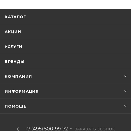
КАТАЛОГ
АКЦИИ
УСЛУГИ
БРЕНДЫ
КОМПАНИЯ
ИНФОРМАЦИЯ
ПОМОЩЬ
+7 (495) 500-99-72
ЗАКАЗАТЬ ЗВОНОК