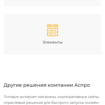
Элементы
Другие решения компании Аспро
Готовые интернет-магазины, корпоративные сайты,
отраслевые решения для быстрого запуска онлайн-