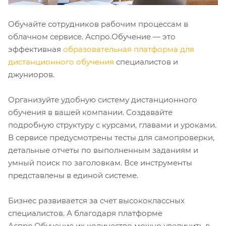
Обучайте сотрудников рабочим процессам в
облачном сервисе. Аспро.Обучение — это
эффективная
образовательная платформа для
дистанционного обучения
специалистов и
джуниоров.
Организуйте удобную систему дистанционного
обучения в вашей компании. Создавайте
подробную структуру с курсами, главами и уроками.
В сервисе предусмотрены тесты для самопроверки,
детальные отчеты по выполненным заданиям и
умный поиск по заголовкам. Все инструменты
представлены в единой системе.
Бизнес развивается за счет высококлассных
специалистов. А благодаря платформе
Аспро.Обучение их количество можно увеличить в