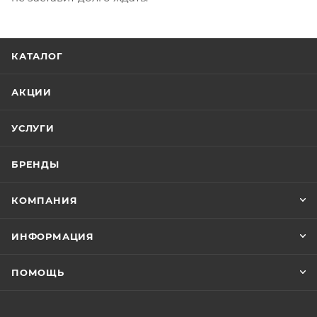
КАТАЛОГ
АКЦИИ
УСЛУГИ
БРЕНДЫ
КОМПАНИЯ
ИНФОРМАЦИЯ
ПОМОЩЬ