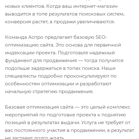
новых клиентов. Когда ваш интернет-магазин
выводится в топе результатов поисковых систем,
конверсия растет, а продажи увеличиваются.
Команда Аспро предлагает базовую SEO-
оптимизацию сайта. Это основа для первичной
индексации проекта. Подготовьте надежный
фундамент для продвижения — тогда получится
подольше задержаться в топах поиска. Наши
специалисты подробно проконсультируют по
особенностям оптимизации и разработают
начальную стратегию продвижения.
Базовая оптимизация сайта — это целый комплекс
мероприятий по подготовке проекта к поднятию
позиций в результатах выдачи. Услуга не требует от
вас постоянного участия в продвижении, а результат
не заставит долго ждать.