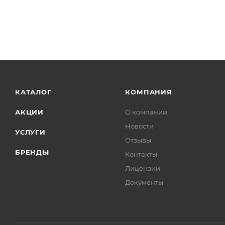
КАТАЛОГ
КОМПАНИЯ
АКЦИИ
О компании
Новости
УСЛУГИ
Отзывы
БРЕНДЫ
Контакты
Лицензии
Документы