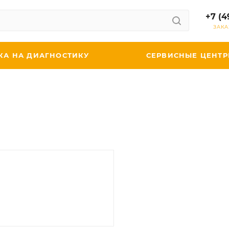
+7 (4
ЗАКА
КА НА ДИАГНОСТИКУ
СЕРВИСНЫЕ ЦЕНТ