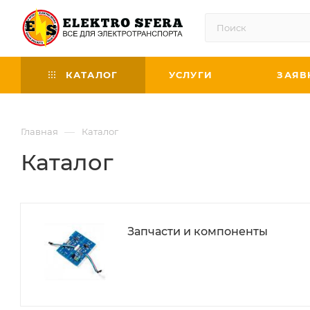
КАТАЛОГ
УСЛУГИ
ЗАЯВ
—
Главная
Каталог
Каталог
Запчасти и компоненты