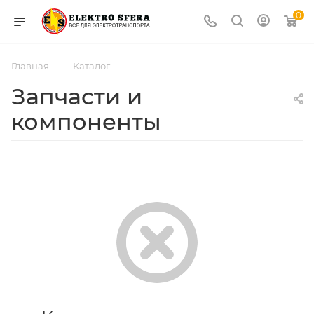
0
—
Главная
Каталог
Запчасти и
компоненты