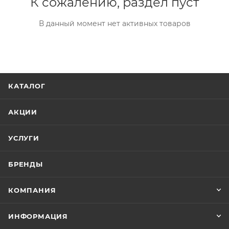
К сожалению, раздел пуст
В данный момент нет активных товаров
КАТАЛОГ
АКЦИИ
УСЛУГИ
БРЕНДЫ
КОМПАНИЯ
ИНФОРМАЦИЯ