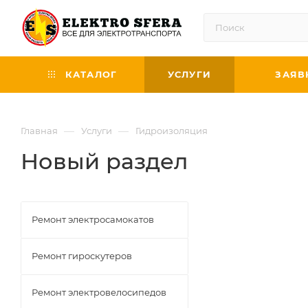
КАТАЛОГ
УСЛУГИ
ЗАЯВ
—
—
Главная
Услуги
Гидроизоляция
Новый раздел
Ремонт электросамокатов
Ремонт гироскутеров
Ремонт электровелосипедов