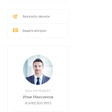
Заказать звонок
Задать вопрос
ВАШ МЕНЕДЖЕР
Илья Максимов
8 (495) 500 9972