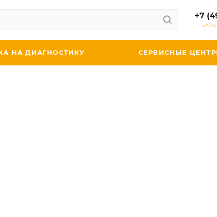
+7 (4
ЗАКА
КА НА ДИАГНОСТИКУ
СЕРВИСНЫЕ ЦЕНТ