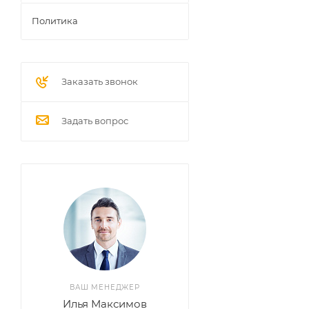
Политика
Заказать звонок
Задать вопрос
ВАШ МЕНЕДЖЕР
Илья Максимов