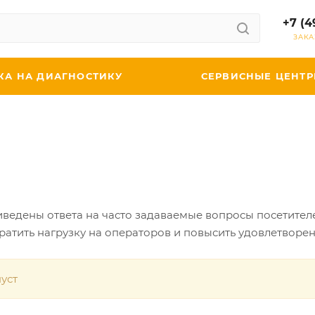
+7 (4
ЗАКА
КА НА ДИАГНОСТИКУ
СЕРВИСНЫЕ ЦЕНТ
иведены ответа на часто задаваемые вопросы посетител
ратить нагрузку на операторов и повысить удовлетворе
уст