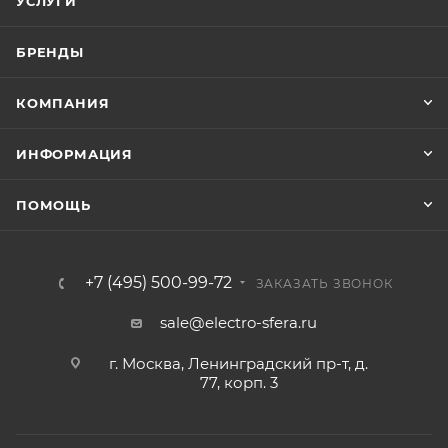
УСЛУГИ
БРЕНДЫ
КОМПАНИЯ
ИНФОРМАЦИЯ
ПОМОЩЬ
+7 (495) 500-99-72
ЗАКАЗАТЬ ЗВОНОК
sale@electro-sfera.ru
г. Москва, Ленинградский пр-т, д.
77, корп. 3