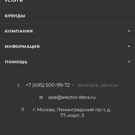
УСЛУГИ
БРЕНДЫ
КОМПАНИЯ
ИНФОРМАЦИЯ
ПОМОЩЬ
+7 (495) 500-99-72
ЗАКАЗАТЬ ЗВОНОК
sale@electro-sfera.ru
г. Москва, Ленинградский пр-т, д.
77, корп. 3